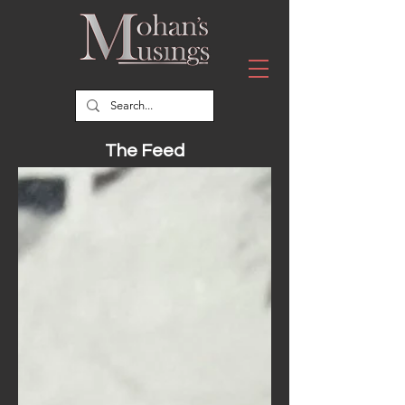
The Feed