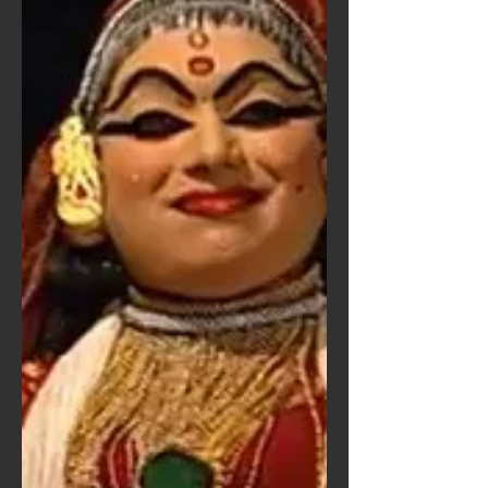
ജന്മത്തിലെ...