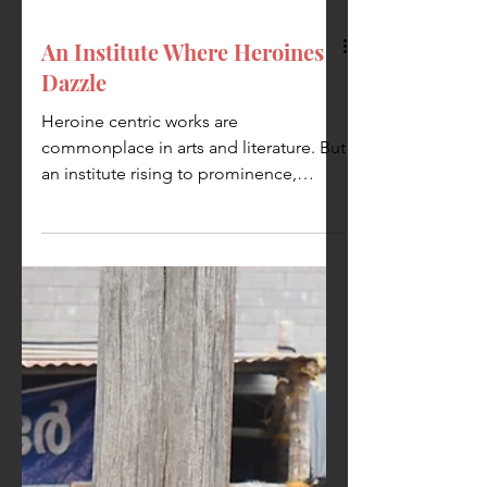
An Institute Where Heroines
Dazzle
Heroine centric works are
commonplace in arts and literature. But
an institute rising to prominence,