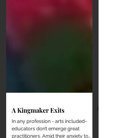
A Kingmaker Exits